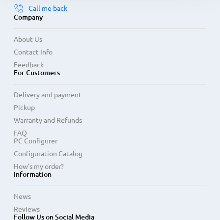
Call me back
Company
About Us
Contact Info
Feedback
For Customers
Delivery and payment
Pickup
Warranty and Refunds
FAQ
PC Configurer
Configuration Catalog
How's my order?
Information
News
Reviews
Follow Us on Social Media