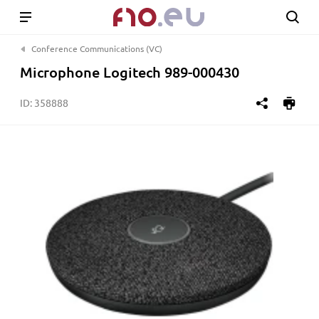
Conference Communications (VC)
Microphone Logitech 989-000430
ID:
358888