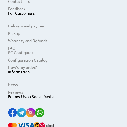
Contact Info
Feedback
For Customers
Delivery and payment
Pickup
Warranty and Refunds
FAQ
PC Configurer
Configuration Catalog
How's my order?
Information
News
Reviews
Follow Us on Social Media